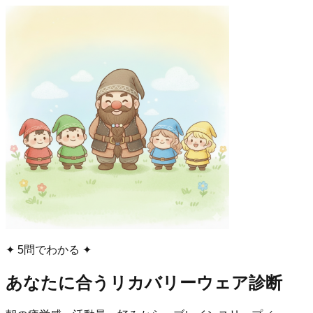
✦ 5問でわかる ✦
あなたに合うリカバリーウェア診断